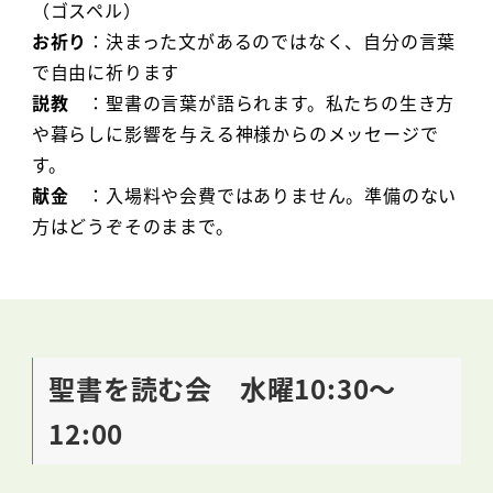
（ゴスペル）
お祈り
：決まった文があるのではなく、自分の言葉
で自由に祈ります
説教
：聖書の言葉が語られます。私たちの生き方
や暮らしに影響を与える神様からのメッセージで
す。
献金
：入場料や会費ではありません。準備のない
方はどうぞそのままで。
聖書を読む会 水曜10:30～
12:00