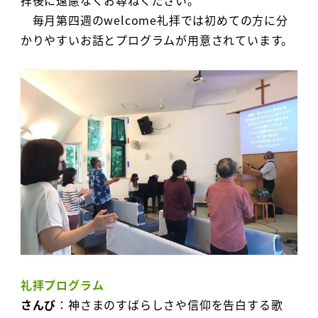
毎月第四週のwelcome礼拝では初めての方に分
かりやすいお話とプログラムが用意されています。
礼拝プログラム
さんび
：神さまのすばらしさや信仰を告白する歌