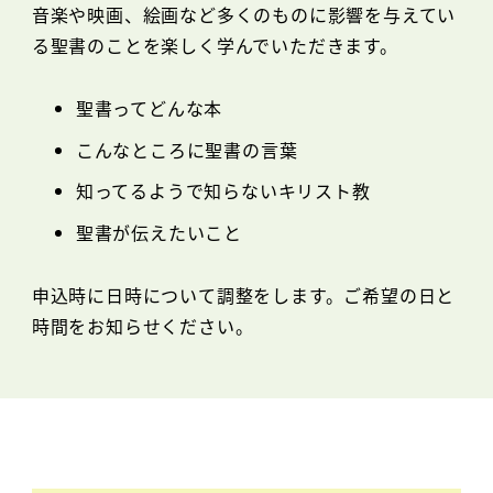
音楽や映画、絵画など多くのものに影響を与えてい
る聖書のことを楽しく学んでいただきます。
聖書ってどんな本
こんなところに聖書の言葉
知ってるようで知らないキリスト教
聖書が伝えたいこと
申込時に日時について調整をします。ご希望の日と
時間をお知らせください。