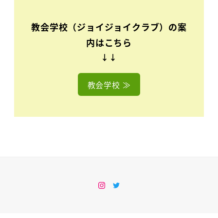
教会学校（ジョイジョイクラブ）の案
内はこちら
↓↓
教会学校 ≫
Instagram
Twitter