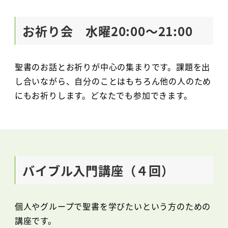
お祈り会 水曜20:00～21:00
聖書のお話とお祈りが中心の集まりです。課題を出
し合いながら、自分のことはもちろん他の人のため
にもお祈りします。どなたでも参加できます。
バイブル入門講座（４回）
個人やグループで聖書を学びたいという方のための
講座です。