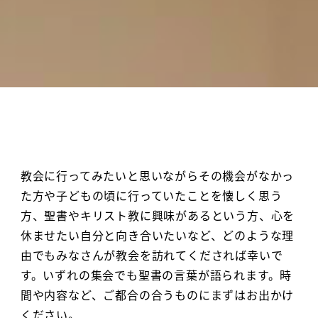
教会に行ってみたいと思いながらその機会がなかっ
た方や子どもの頃に行っていたことを懐しく思う
方、聖書やキリスト教に興味があるという方、心を
休ませたい自分と向き合いたいなど、どのような理
由でもみなさんが教会を訪れてくだされば幸いで
す。いずれの集会でも聖書の言葉が語られます。時
間や内容など、ご都合の合うものにまずはお出かけ
ください。