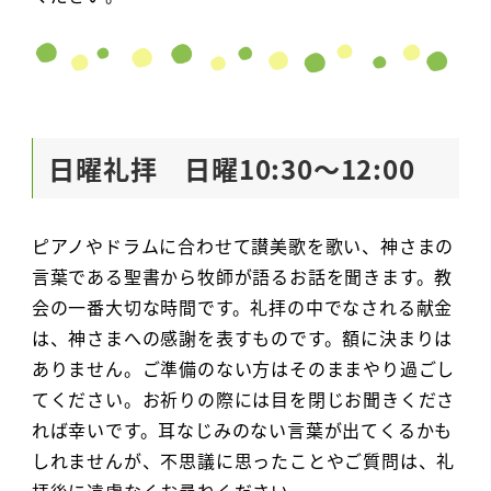
日曜礼拝 日曜10:30～12:00
ピアノやドラムに合わせて讃美歌を歌い、神さまの
言葉である聖書から牧師が語るお話を聞きます。教
会の一番大切な時間です。礼拝の中でなされる献金
は、神さまへの感謝を表すものです。額に決まりは
ありません。ご準備のない方はそのままやり過ごし
てください。お祈りの際には目を閉じお聞きくださ
れば幸いです。耳なじみのない言葉が出てくるかも
しれませんが、不思議に思ったことやご質問は、礼
拝後に遠慮なくお尋ねください。