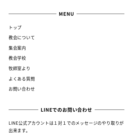
MENU
トップ
教会について
集会案内
教会学校
牧師室より
よくある質問
お問い合わせ
LINEでのお問い合わせ
LINE公式アカウントは１対１でのメッセージのやり取りが
出来ます。