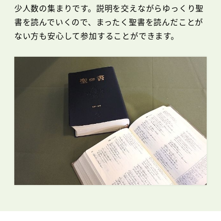
少人数の集まりです。説明を交えながらゆっくり聖
書を読んでいくので、まったく聖書を読んだことが
ない方も安心して参加することができます。