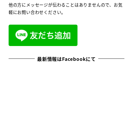
他の方にメッセージが伝わることはありませんので、お気
軽にお問い合わせください。
最新情報はFacebookにて