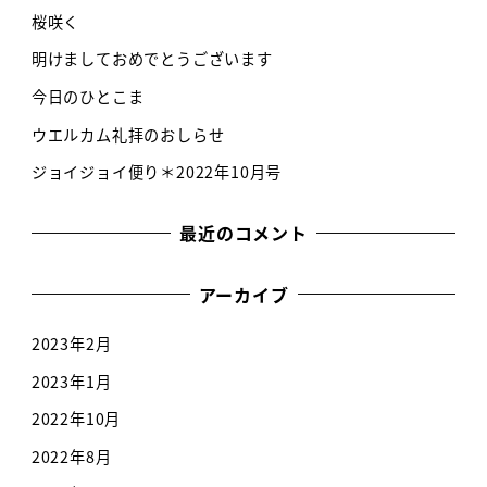
桜咲く
明けましておめでとうございます
今日のひとこま
ウエルカム礼拝のおしらせ
ジョイジョイ便り＊2022年10月号
最近のコメント
アーカイブ
2023年2月
2023年1月
2022年10月
2022年8月