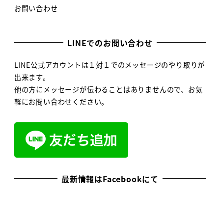
お問い合わせ
LINEでのお問い合わせ
LINE公式アカウントは１対１でのメッセージのやり取りが
出来ます。
他の方にメッセージが伝わることはありませんので、お気
軽にお問い合わせください。
最新情報はFacebookにて