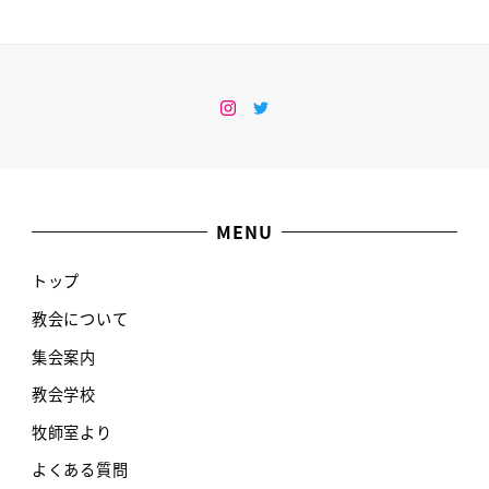
Instagram
Twitter
MENU
トップ
教会について
集会案内
教会学校
牧師室より
よくある質問