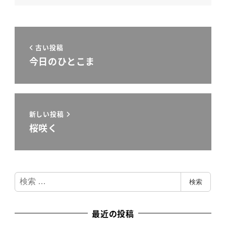
古い投稿
今日のひとこま
新しい投稿
桜咲く
検
検索
索
最近の投稿