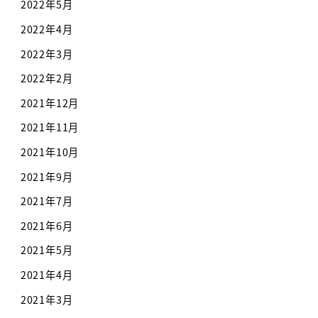
2022年5月
2022年4月
2022年3月
2022年2月
2021年12月
2021年11月
2021年10月
2021年9月
2021年7月
2021年6月
2021年5月
2021年4月
2021年3月