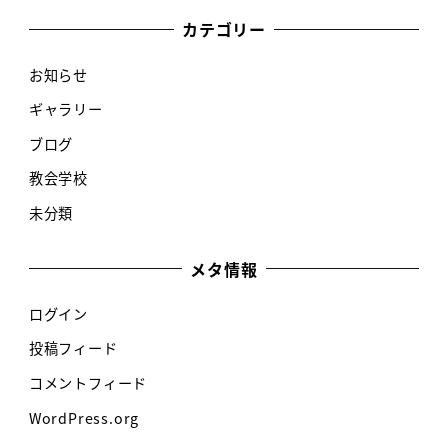
カテゴリー
お知らせ
ギャラリー
ブログ
教会学校
未分類
メタ情報
ログイン
投稿フィード
コメントフィード
WordPress.org