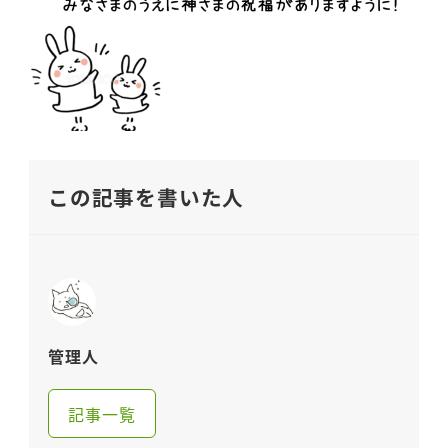
この記事を書いた人
管理人
記事一覧