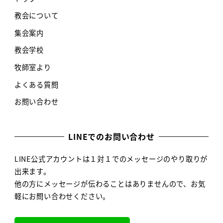
教会について
集会案内
教会学校
牧師室より
よくある質問
お問い合わせ
LINEでのお問い合わせ
LINE公式アカウントは１対１でのメッセージのやり取りが
出来ます。
他の方にメッセージが伝わることはありませんので、お気
軽にお問い合わせください。