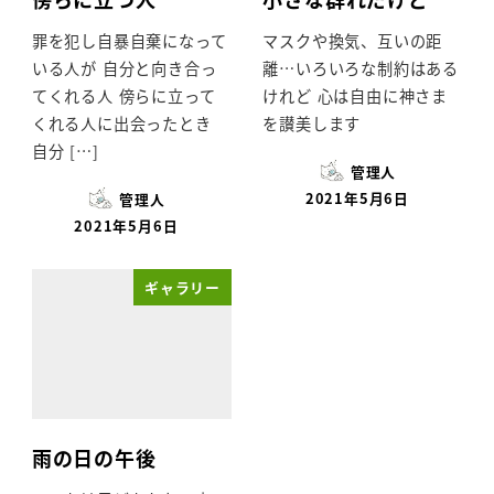
罪を犯し自暴自棄になって
マスクや換気、互いの距
いる人が 自分と向き合っ
離…いろいろな制約はある
てくれる人 傍らに立って
けれど 心は自由に神さま
くれる人に出会ったとき
を讃美します
自分 […]
管理人
2021年5月6日
管理人
2021年5月6日
ギャラリー
雨の日の午後