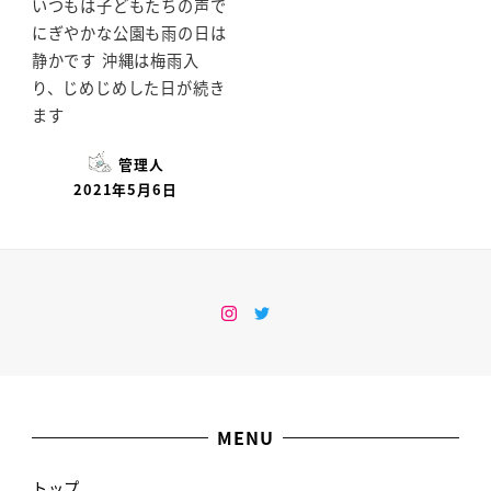
いつもは子どもたちの声で
にぎやかな公園も雨の日は
静かです 沖縄は梅雨入
り、じめじめした日が続き
ます
管理人
2021年5月6日
Instagram
Twitter
MENU
トップ