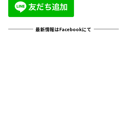
最新情報はFacebookにて