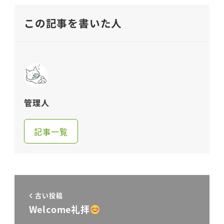
この記事を書いた人
管理人
記事一覧
古い投稿
Welcome礼拝