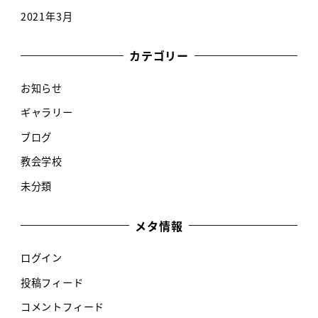
2021年3月
カテゴリー
お知らせ
ギャラリー
ブログ
教会学校
未分類
メタ情報
ログイン
投稿フィード
コメントフィード