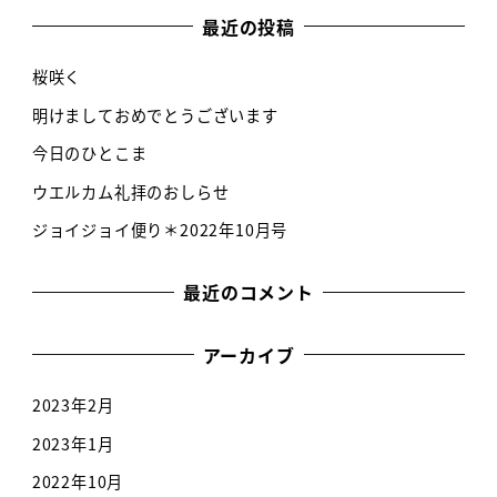
最近の投稿
桜咲く
明けましておめでとうございます
今日のひとこま
ウエルカム礼拝のおしらせ
ジョイジョイ便り＊2022年10月号
最近のコメント
アーカイブ
2023年2月
2023年1月
2022年10月