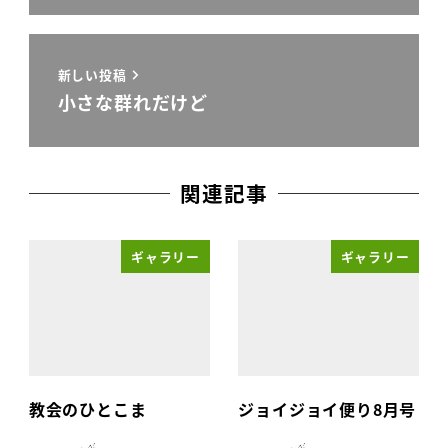
新しい投稿
小さな群れだけど
関連記事
ギャラリー
ギャラリー
教会のひとこま
ジョイジョイ便り8月号