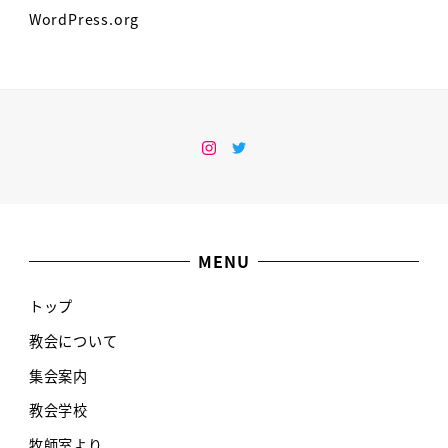
WordPress.org
Instagram
Twitter
MENU
トップ
教会について
集会案内
教会学校
牧師室より