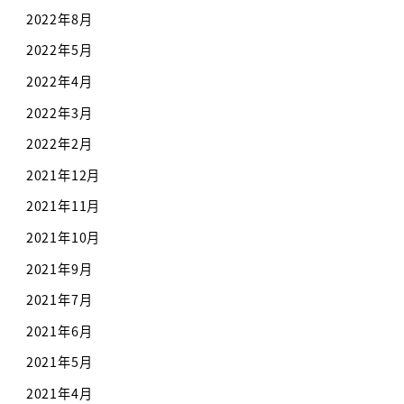
2022年8月
2022年5月
2022年4月
2022年3月
2022年2月
2021年12月
2021年11月
2021年10月
2021年9月
2021年7月
2021年6月
2021年5月
2021年4月