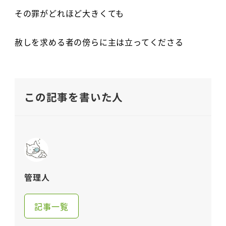
その罪がどれほど大きくても
赦しを求める者の傍らに主は立ってくださる
この記事を書いた人
管理人
記事一覧