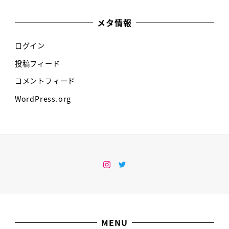
メタ情報
ログイン
投稿フィード
コメントフィード
WordPress.org
Instagram
Twitter
MENU