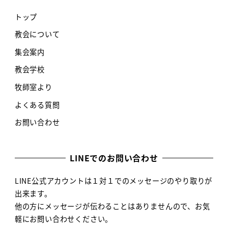
トップ
教会について
集会案内
教会学校
牧師室より
よくある質問
お問い合わせ
LINEでのお問い合わせ
LINE公式アカウントは１対１でのメッセージのやり取りが
出来ます。
他の方にメッセージが伝わることはありませんので、お気
軽にお問い合わせください。