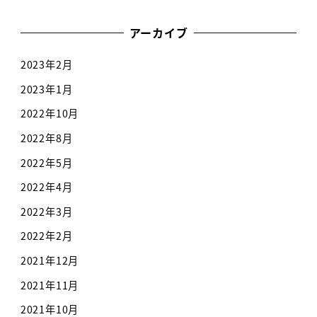
アーカイブ
2023年2月
2023年1月
2022年10月
2022年8月
2022年5月
2022年4月
2022年3月
2022年2月
2021年12月
2021年11月
2021年10月