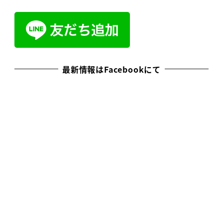
最新情報はFacebookにて