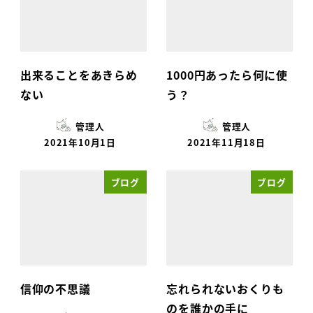
出来ることをあきらめ
1000円あったら何に使
ない
う？
管理人
管理人
2021年10月1日
2021年11月18日
ブログ
ブログ
信仰の不思議
忘れられないおくりも
のを誰かの手に