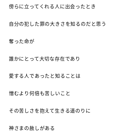
傍らに立ってくれる人に出会ったとき
自分の犯した罪の大きさを知るのだと思う
奪った命が
誰かにとって大切な存在であり
愛する人であったと知ることは
憎むより何倍も苦しいこと
その苦しさを抱えて生きる道のりに
神さまの赦しがある