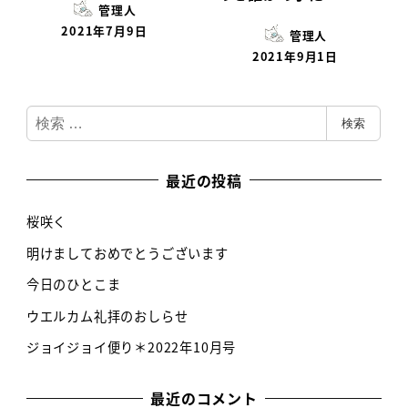
管理人
2021年7月9日
管理人
2021年9月1日
検
検索
索
最近の投稿
桜咲く
明けましておめでとうございます
今日のひとこま
ウエルカム礼拝のおしらせ
ジョイジョイ便り＊2022年10月号
最近のコメント