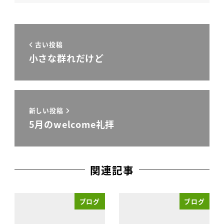
古い投稿
小さな群れだけど
新しい投稿
5月のwelcome礼拝
関連記事
ブログ
ブログ