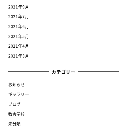
2021年9月
2021年7月
2021年6月
2021年5月
2021年4月
2021年3月
カテゴリー
お知らせ
ギャラリー
ブログ
教会学校
未分類