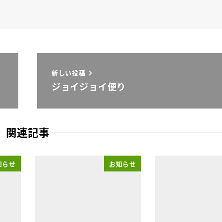
新しい投稿
ジョイジョイ便り
関連記事
知らせ
お知らせ