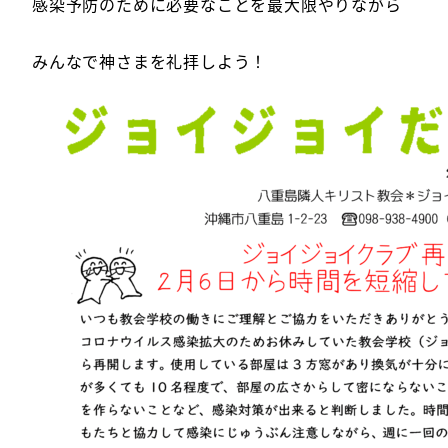
感染予防のために必要なことを最大限やりながら
みんなで神さまを礼拝しよう！