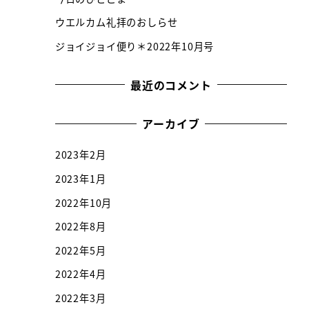
ウエルカム礼拝のおしらせ
ジョイジョイ便り＊2022年10月号
最近のコメント
アーカイブ
2023年2月
2023年1月
2022年10月
2022年8月
2022年5月
2022年4月
2022年3月