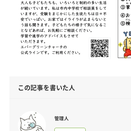
この記事を書いた人
管理人