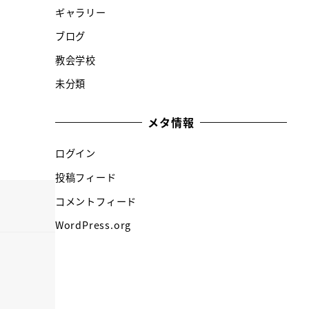
ギャラリー
ブログ
教会学校
未分類
メタ情報
ログイン
投稿フィード
コメントフィード
WordPress.org