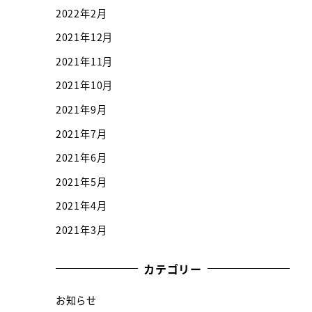
2022年2月
2021年12月
2021年11月
2021年10月
2021年9月
2021年7月
2021年6月
2021年5月
2021年4月
2021年3月
カテゴリー
お知らせ