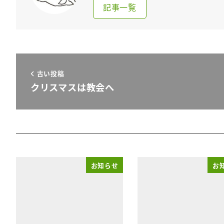
記事一覧
古い投稿
クリスマスは教会へ
お知らせ
お