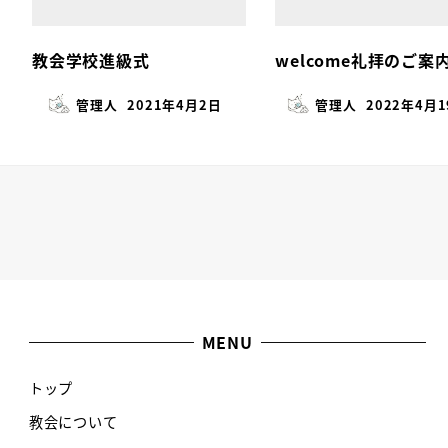
教会学校進級式
welcome礼拝のご案
管理人
2021年4月2日
管理人
2022年4月
MENU
トップ
教会について